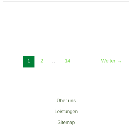
1
2
…
14
Weiter
→
Über uns
Leistungen
Sitemap