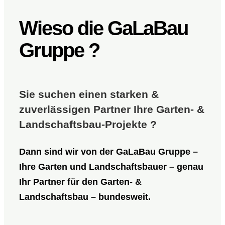
Wieso die GaLaBau
Gruppe ?
Sie suchen einen starken &
zuverlässigen Partner Ihre Garten- &
Landschaftsbau-Projekte ?
Dann sind wir von der
GaLaBau Gruppe
–
Ihre Garten und Landschaftsbauer – genau
Ihr Partner für den Garten- &
Landschaftsbau – bundesweit.