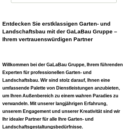
Entdecken Sie erstklassigen Garten- und
Landschaftsbau mit der GaLaBau Gruppe –
Ihrem vertrauenswürdigen Partner
Willkommen bei der GaLaBau Gruppe, Ihrem führenden
Experten für professionellen Garten- und
Landschaftsbau. Wir sind stolz darauf, Ihnen eine
umfassende Palette von Dienstleistungen anzubieten,
um Ihren Außenbereich zu einem wahren Paradies zu
verwandeln. Mit unserer langjährigen Erfahrung,
unserem Engagement und unserer Kreativität sind wir
Ihr idealer Partner für alle Ihre Garten- und
Landschaftsgestaltungsbedürfnisse.