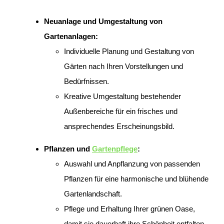
Neuanlage und Umgestaltung von
Gartenanlagen:
Individuelle Planung und Gestaltung von
Gärten nach Ihren Vorstellungen und
Bedürfnissen.
Kreative Umgestaltung bestehender
Außenbereiche für ein frisches und
ansprechendes Erscheinungsbild.
Pflanzen und
Gartenpflege
:
Auswahl und Anpflanzung von passenden
Pflanzen für eine harmonische und blühende
Gartenlandschaft.
Pflege und Erhaltung Ihrer grünen Oase,
damit sie dauerhaft ihre Schönheit entfalten