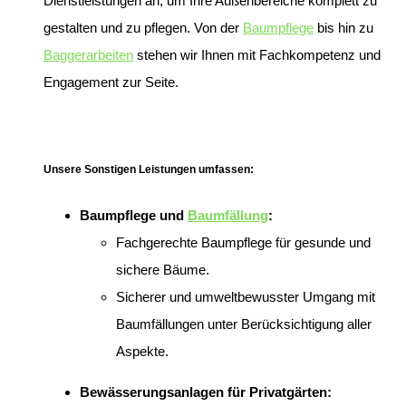
Dienstleistungen an, um Ihre Außenbereiche komplett zu
gestalten und zu pflegen. Von der
Baumpflege
bis hin zu
Baggerarbeiten
stehen wir Ihnen mit Fachkompetenz und
Engagement zur Seite.
Unsere Sonstigen Leistungen umfassen:
Baumpflege und
Baumfällung
:
Fachgerechte Baumpflege für gesunde und
sichere Bäume.
Sicherer und umweltbewusster Umgang mit
Baumfällungen unter Berücksichtigung aller
Aspekte.
Bewässerungsanlagen für Privatgärten: