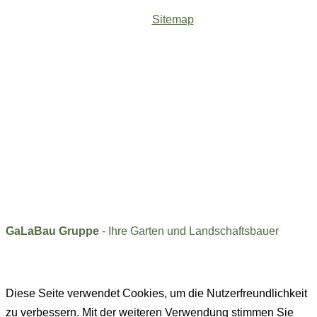
Sitemap
GaLaBau Gruppe
- Ihre Garten und Landschaftsbauer
Diese Seite verwendet Cookies, um die Nutzerfreundlichkeit
zu verbessern. Mit der weiteren Verwendung stimmen Sie