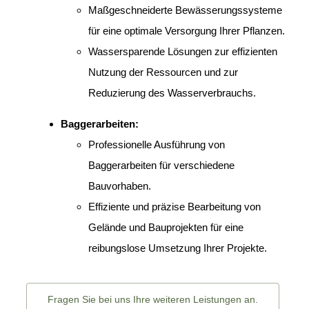
Maßgeschneiderte Bewässerungssysteme
für eine optimale Versorgung Ihrer Pflanzen.
Wassersparende Lösungen zur effizienten
Nutzung der Ressourcen und zur
Reduzierung des Wasserverbrauchs.
Baggerarbeiten:
Professionelle Ausführung von
Baggerarbeiten für verschiedene
Bauvorhaben.
Effiziente und präzise Bearbeitung von
Gelände und Bauprojekten für eine
reibungslose Umsetzung Ihrer Projekte.
Fragen Sie bei uns Ihre weiteren Leistungen an.