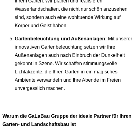
Ihrem Garten. Wir planen und realisieren
Wasserlandschaften, die nicht nur schön anzusehen
sind, sondern auch eine wohltuende Wirkung auf
Körper und Geist haben.
Gartenbeleuchtung und Außenanlagen:
Mit unserer
innovativen Gartenbeleuchtung setzen wir Ihre
Außenanlagen auch nach Einbruch der Dunkelheit
gekonnt in Szene. Wir schaffen stimmungsvolle
Lichtakzente, die Ihren Garten in ein magisches
Ambiente verwandeln und Ihre Abende im Freien
unvergesslich machen.
Warum die GaLaBau Gruppe der ideale Partner für Ihren
Garten- und Landschaftsbau ist