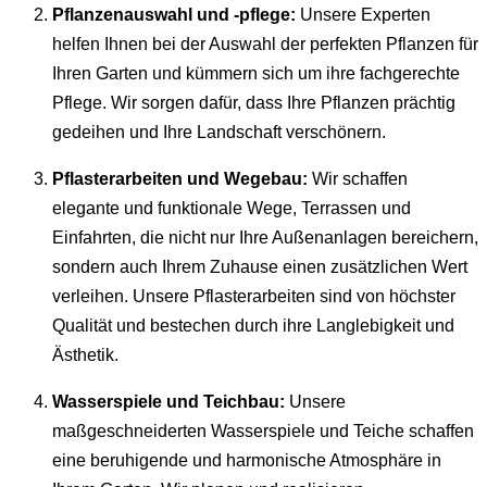
Pflanzenauswahl und -pflege:
Unsere Experten
helfen Ihnen bei der Auswahl der perfekten Pflanzen für
Ihren Garten und kümmern sich um ihre fachgerechte
Pflege. Wir sorgen dafür, dass Ihre Pflanzen prächtig
gedeihen und Ihre Landschaft verschönern.
Pflasterarbeiten und Wegebau:
Wir schaffen
elegante und funktionale Wege, Terrassen und
Einfahrten, die nicht nur Ihre Außenanlagen bereichern,
sondern auch Ihrem Zuhause einen zusätzlichen Wert
verleihen. Unsere Pflasterarbeiten sind von höchster
Qualität und bestechen durch ihre Langlebigkeit und
Ästhetik.
Wasserspiele und Teichbau:
Unsere
maßgeschneiderten Wasserspiele und Teiche schaffen
eine beruhigende und harmonische Atmosphäre in