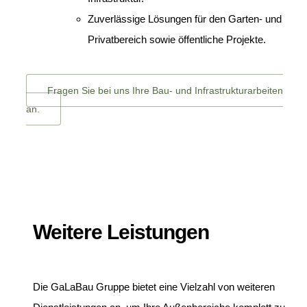
Zuverlässige Lösungen für den Garten- und
Privatbereich sowie öffentliche Projekte.
Fragen Sie bei uns Ihre Bau- und Infrastrukturarbeiten
an.
Weitere Leistungen
Die GaLaBau Gruppe bietet eine Vielzahl von weiteren