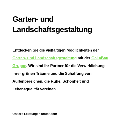
Garten- und
Landschaftsgestaltung
Entdecken Sie die vielfältigen Möglichkeiten der
Garten- und Landschaftsgestaltung
mit der
GaLaBau
Gruppe
. Wir sind Ihr Partner für die Verwirklichung
Ihrer grünen Träume und die Schaffung von
Außenbereichen, die Ruhe, Schönheit und
Lebensqualität vereinen.
Unsere Leistungen umfassen: