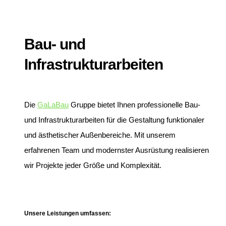
Bau- und
Infrastrukturarbeiten
Die
GaLaBau
Gruppe bietet Ihnen professionelle Bau-
und Infrastrukturarbeiten für die Gestaltung funktionaler
und ästhetischer Außenbereiche. Mit unserem
erfahrenen Team und modernster Ausrüstung realisieren
wir Projekte jeder Größe und Komplexität.
Unsere Leistungen umfassen: