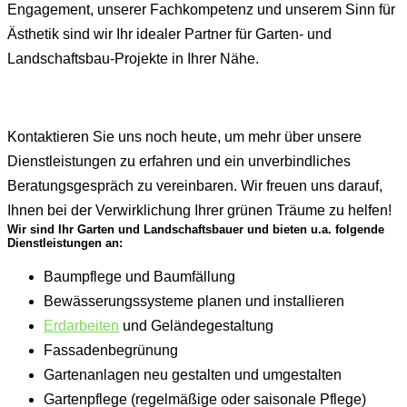
Engagement, unserer Fachkompetenz und unserem Sinn für
Ästhetik sind wir Ihr idealer Partner für Garten- und
Landschaftsbau-Projekte in Ihrer Nähe.
Kontaktieren Sie uns noch heute, um mehr über unsere
Dienstleistungen zu erfahren und ein unverbindliches
Beratungsgespräch zu vereinbaren. Wir freuen uns darauf,
Ihnen bei der Verwirklichung Ihrer grünen Träume zu helfen!
Wir sind Ihr Garten und Landschaftsbauer und bieten u.a. folgende
Dienstleistungen an:
Baumpflege und Baumfällung
Bewässerungssysteme planen und installieren
Erdarbeiten
und Geländegestaltung
Fassadenbegrünung
Gartenanlagen neu gestalten und umgestalten
Gartenpflege (regelmäßige oder saisonale Pflege)