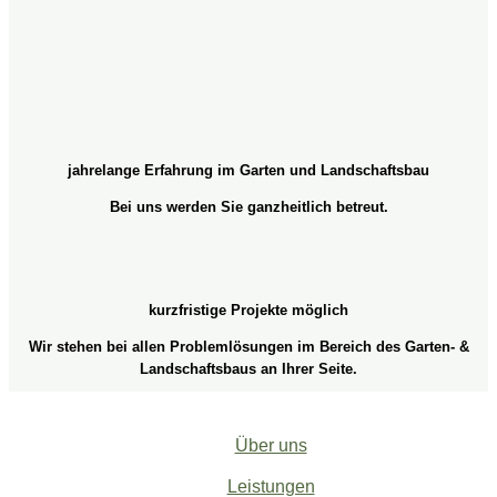
jahrelange Erfahrung im Garten und Landschaftsbau
Bei uns werden Sie ganzheitlich betreut.
kurzfristige Projekte möglich
Wir stehen bei allen Problemlösungen im Bereich des Garten- &
Landschaftsbaus an Ihrer Seite.
Über uns
Leistungen