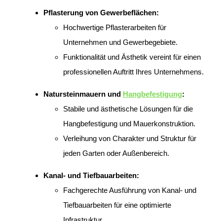
Pflasterung von Gewerbeflächen:
Hochwertige Pflasterarbeiten für
Unternehmen und Gewerbegebiete.
Funktionalität und Ästhetik vereint für einen
professionellen Auftritt Ihres Unternehmens.
Natursteinmauern und
Hangbefestigung
:
Stabile und ästhetische Lösungen für die
Hangbefestigung und Mauerkonstruktion.
Verleihung von Charakter und Struktur für
jeden Garten oder Außenbereich.
Kanal- und Tiefbauarbeiten:
Fachgerechte Ausführung von Kanal- und
Tiefbauarbeiten für eine optimierte
Infrastruktur.