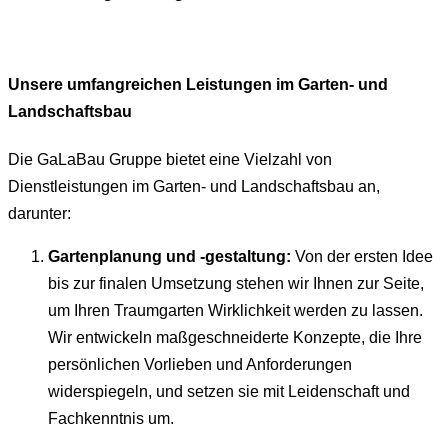
Unsere umfangreichen Leistungen im Garten- und
Landschaftsbau
Die GaLaBau Gruppe bietet eine Vielzahl von
Dienstleistungen im Garten- und Landschaftsbau an,
darunter:
Gartenplanung und -gestaltung:
Von der ersten Idee
bis zur finalen Umsetzung stehen wir Ihnen zur Seite,
um Ihren Traumgarten Wirklichkeit werden zu lassen.
Wir entwickeln maßgeschneiderte Konzepte, die Ihre
persönlichen Vorlieben und Anforderungen
widerspiegeln, und setzen sie mit Leidenschaft und
Fachkenntnis um.