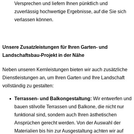
Versprechen und liefern Ihnen pünktlich und
zuverlässig hochwertige Ergebnisse, auf die Sie sich
verlassen können.
Unsere Zusatzleistungen für Ihren Garten- und
Landschaftsbau-Projekt in der Nähe
Neben unseren Kernleistungen bieten wir auch zusätzliche
Dienstleistungen an, um Ihren Garten und Ihre Landschaft
vollständig zu gestalten:
Terrassen- und Balkongestaltung:
Wir entwerfen und
bauen stilvolle Terrassen und Balkone, die nicht nur
funktional sind, sondern auch Ihren ästhetischen
Ansprüchen gerecht werden. Von der Auswahl der
Materialien bis hin zur Ausgestaltung achten wir auf