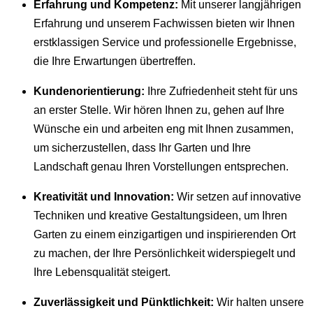
Erfahrung und Kompetenz:
Mit unserer langjährigen
Erfahrung und unserem Fachwissen bieten wir Ihnen
erstklassigen Service und professionelle Ergebnisse,
die Ihre Erwartungen übertreffen.
Kundenorientierung:
Ihre Zufriedenheit steht für uns
an erster Stelle. Wir hören Ihnen zu, gehen auf Ihre
Wünsche ein und arbeiten eng mit Ihnen zusammen,
um sicherzustellen, dass Ihr Garten und Ihre
Landschaft genau Ihren Vorstellungen entsprechen.
Kreativität und Innovation:
Wir setzen auf innovative
Techniken und kreative Gestaltungsideen, um Ihren
Garten zu einem einzigartigen und inspirierenden Ort
zu machen, der Ihre Persönlichkeit widerspiegelt und
Ihre Lebensqualität steigert.
Zuverlässigkeit und Pünktlichkeit:
Wir halten unsere