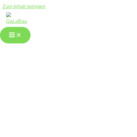
Zum Inhalt springen
Garten &
Landschaftsbau