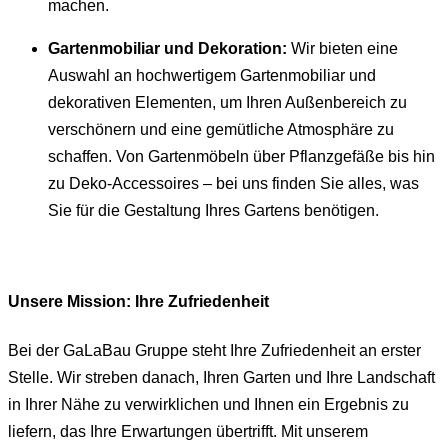
machen.
Gartenmobiliar und Dekoration:
Wir bieten eine
Auswahl an hochwertigem Gartenmobiliar und
dekorativen Elementen, um Ihren Außenbereich zu
verschönern und eine gemütliche Atmosphäre zu
schaffen. Von Gartenmöbeln über Pflanzgefäße bis hin
zu Deko-Accessoires – bei uns finden Sie alles, was
Sie für die Gestaltung Ihres Gartens benötigen.
Unsere Mission: Ihre Zufriedenheit
Bei der GaLaBau Gruppe steht Ihre Zufriedenheit an erster
Stelle. Wir streben danach, Ihren Garten und Ihre Landschaft
in Ihrer Nähe zu verwirklichen und Ihnen ein Ergebnis zu
liefern, das Ihre Erwartungen übertrifft. Mit unserem