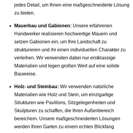
jedes Detail, um Ihnen eine maßgeschneiderte Lösung
zu bieten.
Mauerbau und Gabionen:
Unsere erfahrenen
Handwerker realisieren hochwertige Mauern und
setzen Gabionen ein, um Ihre Landschaft zu
strukturieren und ihr einen individuellen Charakter zu
verleihen. Wir verwenden dabei nur erstklassige
Materialien und legen großen Wert auf eine solide
Bauweise.
Holz- und Steinbau:
Wir verwenden natürliche
Materialien wie Holz und Stein, um einzigartige
Strukturen wie Pavillons, Sitzgelegenheiten und
Skulpturen zu schaffen, die Ihren Außenbereich
bereichern. Unsere maßgeschneiderten Lösungen
werden Ihren Garten zu einem echten Blickfang