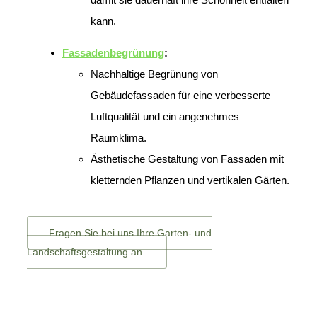
kann.
Fassadenbegrünung
:
Nachhaltige Begrünung von
Gebäudefassaden für eine verbesserte
Luftqualität und ein angenehmes
Raumklima.
Ästhetische Gestaltung von Fassaden mit
kletternden Pflanzen und vertikalen Gärten.
Fragen Sie bei uns Ihre Garten- und
Landschaftsgestaltung an.