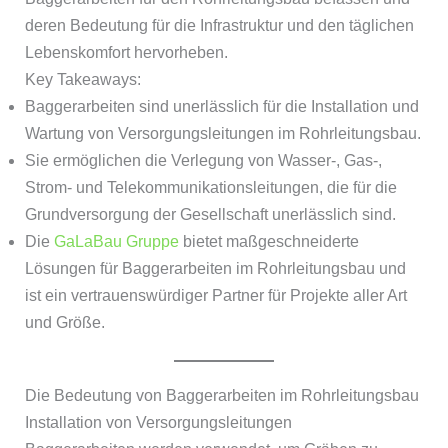
deren Bedeutung für die Infrastruktur und den täglichen
Lebenskomfort hervorheben.
Key Takeaways:
Baggerarbeiten sind unerlässlich für die Installation und
Wartung von Versorgungsleitungen im Rohrleitungsbau.
Sie ermöglichen die Verlegung von Wasser-, Gas-,
Strom- und Telekommunikationsleitungen, die für die
Grundversorgung der Gesellschaft unerlässlich sind.
Die
GaLaBau Gruppe
bietet maßgeschneiderte
Lösungen für Baggerarbeiten im Rohrleitungsbau und
ist ein vertrauenswürdiger Partner für Projekte aller Art
und Größe.
Die Bedeutung von Baggerarbeiten im Rohrleitungsbau
Installation von Versorgungsleitungen