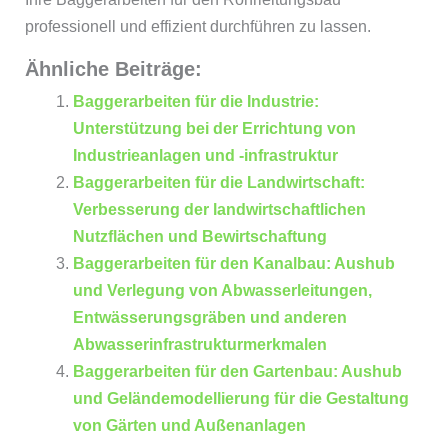
professionell und effizient durchführen zu lassen.
Ähnliche Beiträge:
Baggerarbeiten für die Industrie:
Unterstützung bei der Errichtung von
Industrieanlagen und -infrastruktur
Baggerarbeiten für die Landwirtschaft:
Verbesserung der landwirtschaftlichen
Nutzflächen und Bewirtschaftung
Baggerarbeiten für den Kanalbau: Aushub
und Verlegung von Abwasserleitungen,
Entwässerungsgräben und anderen
Abwasserinfrastrukturmerkmalen
Baggerarbeiten für den Gartenbau: Aushub
und Geländemodellierung für die Gestaltung
von Gärten und Außenanlagen