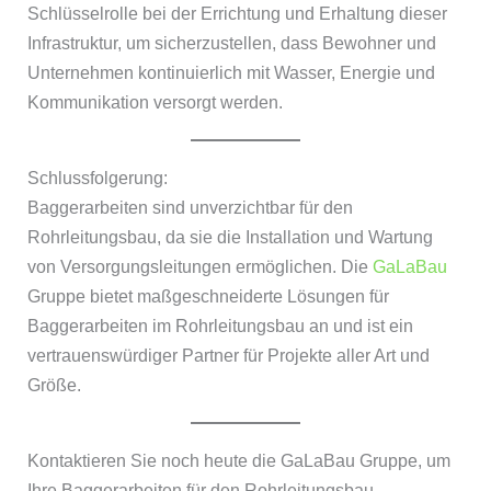
Schlüsselrolle bei der Errichtung und Erhaltung dieser
Infrastruktur, um sicherzustellen, dass Bewohner und
Unternehmen kontinuierlich mit Wasser, Energie und
Kommunikation versorgt werden.
Schlussfolgerung:
Baggerarbeiten sind unverzichtbar für den
Rohrleitungsbau, da sie die Installation und Wartung
von Versorgungsleitungen ermöglichen. Die
GaLaBau
Gruppe bietet maßgeschneiderte Lösungen für
Baggerarbeiten im Rohrleitungsbau an und ist ein
vertrauenswürdiger Partner für Projekte aller Art und
Größe.
Kontaktieren Sie noch heute die GaLaBau Gruppe, um
Ihre Baggerarbeiten für den Rohrleitungsbau