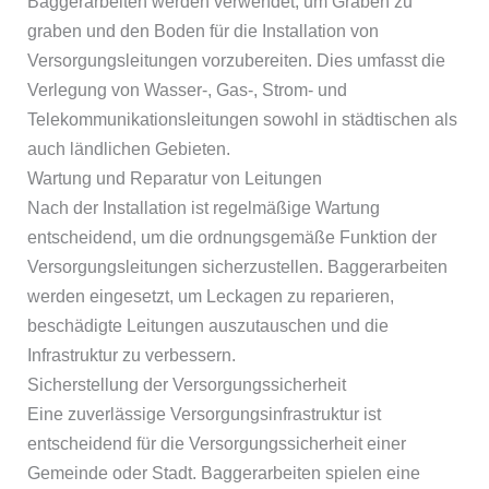
Baggerarbeiten werden verwendet, um Gräben zu
graben und den Boden für die Installation von
Versorgungsleitungen vorzubereiten. Dies umfasst die
Verlegung von Wasser-, Gas-, Strom- und
Telekommunikationsleitungen sowohl in städtischen als
auch ländlichen Gebieten.
Wartung und Reparatur von Leitungen
Nach der Installation ist regelmäßige Wartung
entscheidend, um die ordnungsgemäße Funktion der
Versorgungsleitungen sicherzustellen. Baggerarbeiten
werden eingesetzt, um Leckagen zu reparieren,
beschädigte Leitungen auszutauschen und die
Infrastruktur zu verbessern.
Sicherstellung der Versorgungssicherheit
Eine zuverlässige Versorgungsinfrastruktur ist
entscheidend für die Versorgungssicherheit einer
Gemeinde oder Stadt. Baggerarbeiten spielen eine