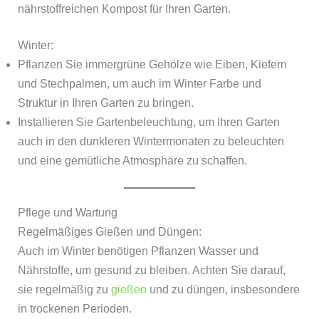
nährstoffreichen Kompost für Ihren Garten.
Winter:
Pflanzen Sie immergrüne Gehölze wie Eiben, Kiefern
und Stechpalmen, um auch im Winter Farbe und
Struktur in Ihren Garten zu bringen.
Installieren Sie Gartenbeleuchtung, um Ihren Garten
auch in den dunkleren Wintermonaten zu beleuchten
und eine gemütliche Atmosphäre zu schaffen.
Pflege und Wartung
Regelmäßiges Gießen und Düngen:
Auch im Winter benötigen Pflanzen Wasser und
Nährstoffe, um gesund zu bleiben. Achten Sie darauf,
sie regelmäßig zu
gießen
und zu düngen, insbesondere
in trockenen Perioden.