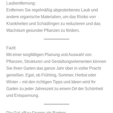
Laubentfernung:
Entfernen Sie regelmäßig abgestorbenes Laub und
andere organische Materialien, um das Risiko von
Krankheiten und Schädlingen zu reduzieren und das
Wachstum gesunder Pflanzen zu fördern.
Fazit:
Mit einer sorgfältigen Planung und Auswahl von
Pflanzen, Strukturen und Gestaltungselementen können
Sie Ihren Garten das ganze Jahr über in voller Pracht
genießen. Egal, ob Frühling, Sommer, Herbst oder
Winter – mit den richtigen Tipps und Ideen wird Ihr
Garten zu jeder Jahreszeit zu einem Ort der Schönheit
und Entspannung.
Die GaLaBau Gruppe als Partner