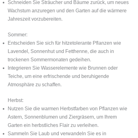
Schneiden Sie Sträucher und Bäume zurück, um neues
Wachstum anzuregen und den Garten auf die wärmere
Jahreszeit vorzubereiten.
Sommer:
Entscheiden Sie sich für hitzetolerante Pflanzen wie
Lavendel, Sonnenhut und Fetthenne, die auch in
trockenen Sommermonaten gedeihen.
Integrieren Sie Wasserelemente wie Brunnen oder
Teiche, um eine erfrischende und beruhigende
Atmosphäre zu schaffen.
Herbst:
Nutzen Sie die warmen Herbstfarben von Pflanzen wie
Astern, Sonnenblumen und Ziergräsern, um Ihrem
Garten ein herbstliches Flair zu verleihen.
Sammeln Sie Laub und verwandeln Sie es in