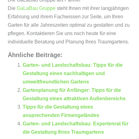
Die
GaLaBau Gruppe
steht Ihnen mit ihrer langjährigen
Erfahrung und ihrem Fachwissen zur Seite, um Ihren
Garten für alle Jahreszeiten optimal zu gestalten und zu
pflegen. Kontaktieren Sie uns noch heute für eine
individuelle Beratung und Planung Ihres Traumgartens.
Ähnliche Beiträge:
Garten- und Landschaftsbau: Tipps für die
Gestaltung eines nachhaltigen und
umweltfreundlichen Gartens
Gartenplanung für Anfänger: Tipps für die
Gestaltung eines attraktiven Außenbereichs
Tipps für die Gestaltung eines
ansprechenden Firmengeländes
Garten- und Landschaftsbau: Expertenrat für
die Gestaltung Ihres Traumgartens