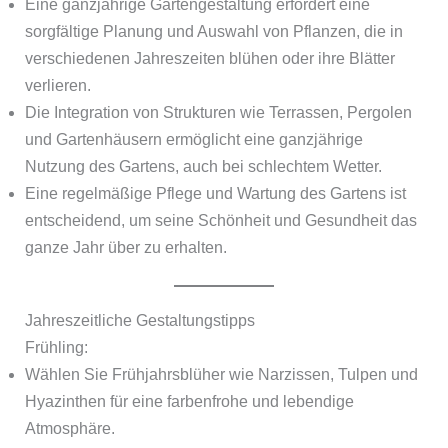
Eine ganzjährige Gartengestaltung erfordert eine
sorgfältige Planung und Auswahl von Pflanzen, die in
verschiedenen Jahreszeiten blühen oder ihre Blätter
verlieren.
Die Integration von Strukturen wie Terrassen, Pergolen
und Gartenhäusern ermöglicht eine ganzjährige
Nutzung des Gartens, auch bei schlechtem Wetter.
Eine regelmäßige Pflege und Wartung des Gartens ist
entscheidend, um seine Schönheit und Gesundheit das
ganze Jahr über zu erhalten.
Jahreszeitliche Gestaltungstipps
Frühling:
Wählen Sie Frühjahrsblüher wie Narzissen, Tulpen und
Hyazinthen für eine farbenfrohe und lebendige
Atmosphäre.