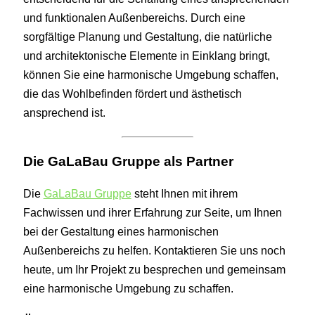
und funktionalen Außenbereichs. Durch eine
sorgfältige Planung und Gestaltung, die natürliche
und architektonische Elemente in Einklang bringt,
können Sie eine harmonische Umgebung schaffen,
die das Wohlbefinden fördert und ästhetisch
ansprechend ist.
Die GaLaBau Gruppe als Partner
Die
GaLaBau Gruppe
steht Ihnen mit ihrem
Fachwissen und ihrer Erfahrung zur Seite, um Ihnen
bei der Gestaltung eines harmonischen
Außenbereichs zu helfen. Kontaktieren Sie uns noch
heute, um Ihr Projekt zu besprechen und gemeinsam
eine harmonische Umgebung zu schaffen.