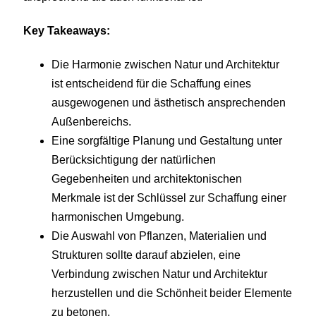
Key Takeaways:
Die Harmonie zwischen Natur und Architektur
ist entscheidend für die Schaffung eines
ausgewogenen und ästhetisch ansprechenden
Außenbereichs.
Eine sorgfältige Planung und Gestaltung unter
Berücksichtigung der natürlichen
Gegebenheiten und architektonischen
Merkmale ist der Schlüssel zur Schaffung einer
harmonischen Umgebung.
Die Auswahl von Pflanzen, Materialien und
Strukturen sollte darauf abzielen, eine
Verbindung zwischen Natur und Architektur
herzustellen und die Schönheit beider Elemente
zu betonen.