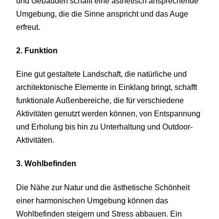
und Gebäuden schafft eine ästhetisch ansprechende
Umgebung, die die Sinne anspricht und das Auge
erfreut.
2. Funktion
Eine gut gestaltete Landschaft, die natürliche und
architektonische Elemente in Einklang bringt, schafft
funktionale Außenbereiche, die für verschiedene
Aktivitäten genutzt werden können, von Entspannung
und Erholung bis hin zu Unterhaltung und Outdoor-
Aktivitäten.
3. Wohlbefinden
Die Nähe zur Natur und die ästhetische Schönheit
einer harmonischen Umgebung können das
Wohlbefinden steigern und Stress abbauen. Ein