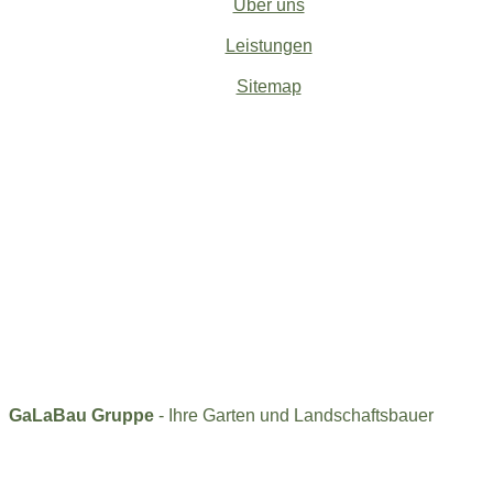
Über uns
Leistungen
Sitemap
GaLaBau Gruppe
- Ihre Garten und Landschaftsbauer