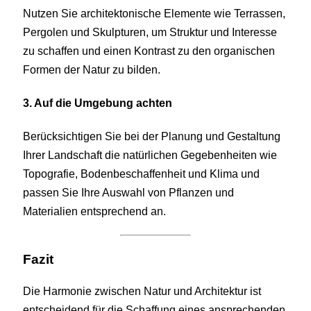
Nutzen Sie architektonische Elemente wie Terrassen,
Pergolen und Skulpturen, um Struktur und Interesse
zu schaffen und einen Kontrast zu den organischen
Formen der Natur zu bilden.
3. Auf die Umgebung achten
Berücksichtigen Sie bei der Planung und Gestaltung
Ihrer Landschaft die natürlichen Gegebenheiten wie
Topografie, Bodenbeschaffenheit und Klima und
passen Sie Ihre Auswahl von Pflanzen und
Materialien entsprechend an.
Fazit
Die Harmonie zwischen Natur und Architektur ist
entscheidend für die Schaffung eines ansprechenden