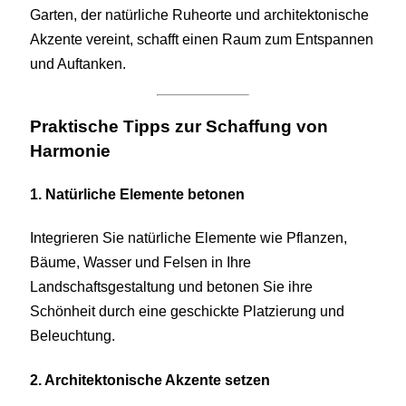
Garten, der natürliche Ruheorte und architektonische
Akzente vereint, schafft einen Raum zum Entspannen
und Auftanken.
Praktische Tipps zur Schaffung von
Harmonie
1. Natürliche Elemente betonen
Integrieren Sie natürliche Elemente wie Pflanzen,
Bäume, Wasser und Felsen in Ihre
Landschaftsgestaltung und betonen Sie ihre
Schönheit durch eine geschickte Platzierung und
Beleuchtung.
2. Architektonische Akzente setzen