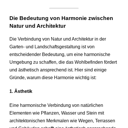
Die Bedeutung von Harmonie zwischen
Natur und Architektur
Die Verbindung von Natur und Architektur in der
Garten- und Landschaftsgestaltung ist von
entscheidender Bedeutung, um eine harmonische
Umgebung zu schaffen, die das Wohlbefinden fördert
und ästhetisch ansprechend ist. Hier sind einige
Gründe, warum diese Harmonie wichtig ist:
1. Ästhetik
Eine harmonische Verbindung von natürlichen
Elementen wie Pflanzen, Wasser und Stein mit
architektonischen Merkmalen wie Wegen, Terrassen