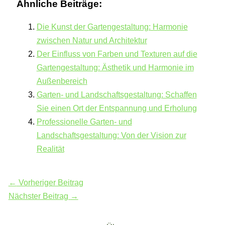
Ähnliche Beiträge:
Die Kunst der Gartengestaltung: Harmonie
zwischen Natur und Architektur
Der Einfluss von Farben und Texturen auf die
Gartengestaltung: Ästhetik und Harmonie im
Außenbereich
Garten- und Landschaftsgestaltung: Schaffen
Sie einen Ort der Entspannung und Erholung
Professionelle Garten- und
Landschaftsgestaltung: Von der Vision zur
Realität
←
Vorheriger Beitrag
Nächster Beitrag
→