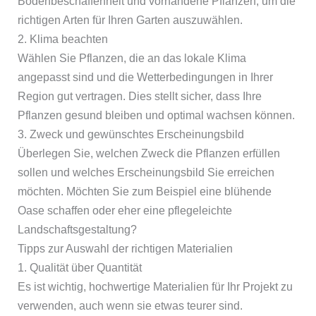
Bodenbeschaffenheit und vorhandene Pflanzen, um die
richtigen Arten für Ihren Garten auszuwählen.
2. Klima beachten
Wählen Sie Pflanzen, die an das lokale Klima
angepasst sind und die Wetterbedingungen in Ihrer
Region gut vertragen. Dies stellt sicher, dass Ihre
Pflanzen gesund bleiben und optimal wachsen können.
3. Zweck und gewünschtes Erscheinungsbild
Überlegen Sie, welchen Zweck die Pflanzen erfüllen
sollen und welches Erscheinungsbild Sie erreichen
möchten. Möchten Sie zum Beispiel eine blühende
Oase schaffen oder eher eine pflegeleichte
Landschaftsgestaltung?
Tipps zur Auswahl der richtigen Materialien
1. Qualität über Quantität
Es ist wichtig, hochwertige Materialien für Ihr Projekt zu
verwenden, auch wenn sie etwas teurer sind.