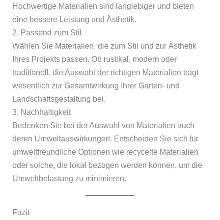
Hochwertige Materialien sind langlebiger und bieten
eine bessere Leistung und Ästhetik.
2. Passend zum Stil
Wählen Sie Materialien, die zum Stil und zur Ästhetik
Ihres Projekts passen. Ob rustikal, modern oder
traditionell, die Auswahl der richtigen Materialien trägt
wesentlich zur Gesamtwirkung Ihrer Garten- und
Landschaftsgestaltung bei.
3. Nachhaltigkeit
Bedenken Sie bei der Auswahl von Materialien auch
deren Umweltauswirkungen. Entscheiden Sie sich für
umweltfreundliche Optionen wie recycelte Materialien
oder solche, die lokal bezogen werden können, um die
Umweltbelastung zu minimieren.
Fazit