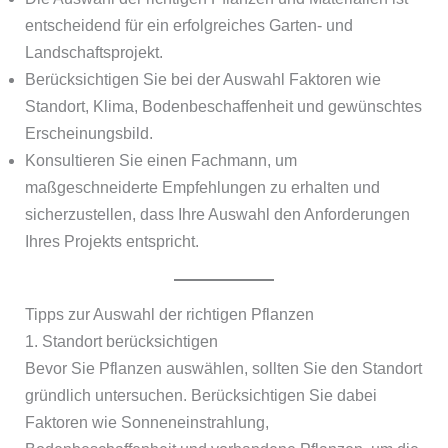
entscheidend für ein erfolgreiches Garten- und
Landschaftsprojekt.
Berücksichtigen Sie bei der Auswahl Faktoren wie
Standort, Klima, Bodenbeschaffenheit und gewünschtes
Erscheinungsbild.
Konsultieren Sie einen Fachmann, um
maßgeschneiderte Empfehlungen zu erhalten und
sicherzustellen, dass Ihre Auswahl den Anforderungen
Ihres Projekts entspricht.
Tipps zur Auswahl der richtigen Pflanzen
1. Standort berücksichtigen
Bevor Sie Pflanzen auswählen, sollten Sie den Standort
gründlich untersuchen. Berücksichtigen Sie dabei
Faktoren wie Sonneneinstrahlung,