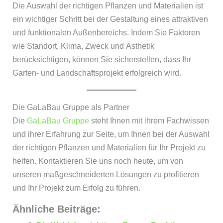
Die Auswahl der richtigen Pflanzen und Materialien ist
ein wichtiger Schritt bei der Gestaltung eines attraktiven
und funktionalen Außenbereichs. Indem Sie Faktoren
wie Standort, Klima, Zweck und Ästhetik
berücksichtigen, können Sie sicherstellen, dass Ihr
Garten- und Landschaftsprojekt erfolgreich wird.
Die GaLaBau Gruppe als Partner
Die
GaLaBau Gruppe
steht Ihnen mit ihrem Fachwissen
und ihrer Erfahrung zur Seite, um Ihnen bei der Auswahl
der richtigen Pflanzen und Materialien für Ihr Projekt zu
helfen. Kontaktieren Sie uns noch heute, um von
unseren maßgeschneiderten Lösungen zu profitieren
und Ihr Projekt zum Erfolg zu führen.
Ähnliche Beiträge: