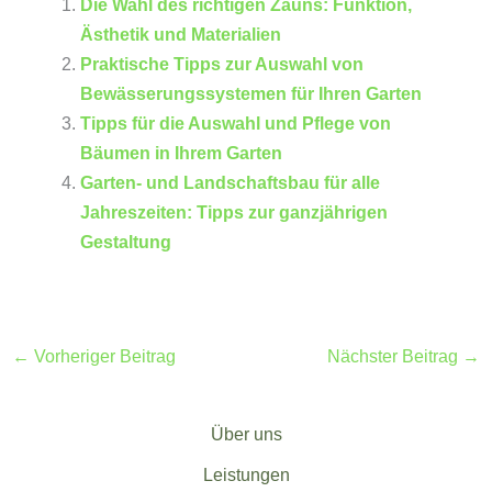
Die Wahl des richtigen Zauns: Funktion,
Ästhetik und Materialien
Praktische Tipps zur Auswahl von
Bewässerungssystemen für Ihren Garten
Tipps für die Auswahl und Pflege von
Bäumen in Ihrem Garten
Garten- und Landschaftsbau für alle
Jahreszeiten: Tipps zur ganzjährigen
Gestaltung
←
Vorheriger Beitrag
Nächster Beitrag
→
Über uns
Leistungen