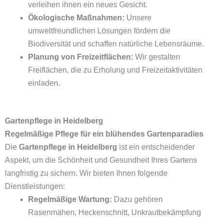
verleihen ihnen ein neues Gesicht.
Ökologische Maßnahmen:
Unsere
umweltfreundlichen Lösungen fördern die
Biodiversität und schaffen natürliche Lebensräume.
Planung von Freizeitflächen:
Wir gestalten
Freiflächen, die zu Erholung und Freizeitaktivitäten
einladen.
Gartenpflege in Heidelberg
Regelmäßige Pflege für ein blühendes Gartenparadies
Die
Gartenpflege in Heidelberg
ist ein entscheidender
Aspekt, um die Schönheit und Gesundheit Ihres Gartens
langfristig zu sichern. Wir bieten Ihnen folgende
Dienstleistungen:
Regelmäßige Wartung:
Dazu gehören
Rasenmähen, Heckenschnitt, Unkrautbekämpfung