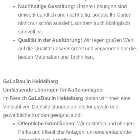
Nachhaltige Gestaltung:
Unsere Lösungen sind
umweltfreundlich und nachhaltig, sodass Ihr Garten
nicht nur schön aussieht, sondern auch ökologisch
sinnvoll ist.
Qualität in der Ausführung:
Wir legen großen Wert
auf die Qualität unserer Arbeit und verwenden nur die
besten Materialien und Techniken.
GaLaBau in Heidelberg
Umfassende Lösungen für Außenanlagen
Im Bereich
GaLaBau in Heidelberg
bieten wir Ihnen eine
Vielzahl von Dienstleistungen an, die für private und
gewerbliche Kunden geeignet sind:
Öffentliche Grünflächen:
Wir gestalten und pflegen
Parks und öffentliche Anlagen, um eine einladende