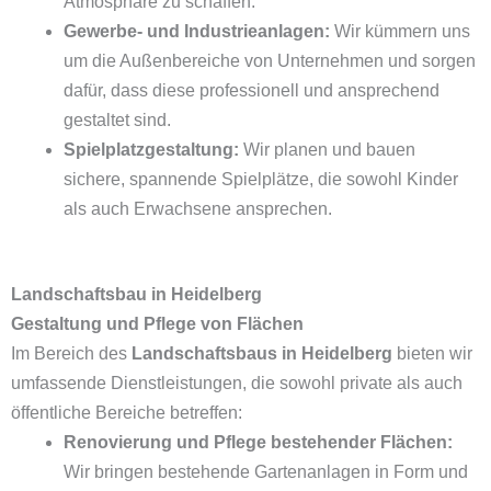
Atmosphäre zu schaffen.
Gewerbe- und Industrieanlagen:
Wir kümmern uns
um die Außenbereiche von Unternehmen und sorgen
dafür, dass diese professionell und ansprechend
gestaltet sind.
Spielplatzgestaltung:
Wir planen und bauen
sichere, spannende Spielplätze, die sowohl Kinder
als auch Erwachsene ansprechen.
Landschaftsbau in Heidelberg
Gestaltung und Pflege von Flächen
Im Bereich des
Landschaftsbaus in Heidelberg
bieten wir
umfassende Dienstleistungen, die sowohl private als auch
öffentliche Bereiche betreffen:
Renovierung und Pflege bestehender Flächen:
Wir bringen bestehende Gartenanlagen in Form und