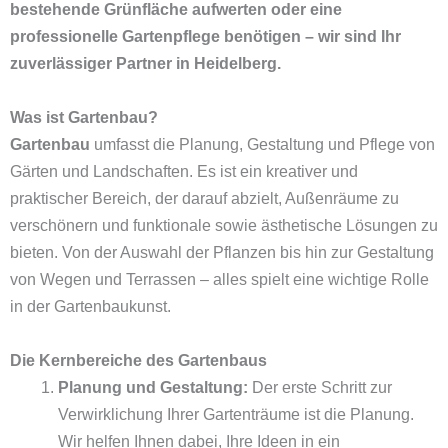
bestehende Grünfläche aufwerten oder eine
professionelle Gartenpflege benötigen – wir sind Ihr
zuverlässiger Partner in Heidelberg.
Was ist Gartenbau?
Gartenbau
umfasst die Planung, Gestaltung und Pflege von
Gärten und Landschaften. Es ist ein kreativer und
praktischer Bereich, der darauf abzielt, Außenräume zu
verschönern und funktionale sowie ästhetische Lösungen zu
bieten. Von der Auswahl der Pflanzen bis hin zur Gestaltung
von Wegen und Terrassen – alles spielt eine wichtige Rolle
in der Gartenbaukunst.
Die Kernbereiche des Gartenbaus
Planung und Gestaltung:
Der erste Schritt zur
Verwirklichung Ihrer Gartenträume ist die Planung.
Wir helfen Ihnen dabei, Ihre Ideen in ein