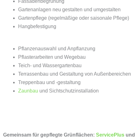
Fassadenbegrünung
Gartenanlagen neu gestalten und umgestalten
Gartenpflege (regelmäßige oder saisonale Pflege)
Hangbefestigung
Pflanzenauswahl und Anpflanzung
Pflasterarbeiten und Wegebau
Teich- und Wassergartenbau
Terrassenbau und Gestaltung von Außenbereichen
Treppenbau und -gestaltung
Zaunbau
und Sichtschutzinstallation
Gemeinsam für gepflegte Grünflächen:
ServicePlus
und