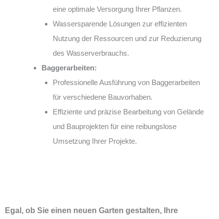
eine optimale Versorgung Ihrer Pflanzen.
Wassersparende Lösungen zur effizienten
Nutzung der Ressourcen und zur Reduzierung
des Wasserverbrauchs.
Baggerarbeiten:
Professionelle Ausführung von Baggerarbeiten
für verschiedene Bauvorhaben.
Effiziente und präzise Bearbeitung von Gelände
und Bauprojekten für eine reibungslose
Umsetzung Ihrer Projekte.
Egal, ob Sie einen neuen Garten gestalten, Ihre