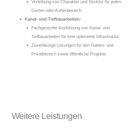
Verleihung von Charakter und Struktur für jeden
Garten oder Außenbereich.
Kanal- und Tiefbauarbeiten:
Fachgerechte Ausführung von Kanal- und
Tiefbauarbeiten für eine optimierte Infrastruktur.
Zuverlässige Lösungen für den Garten- und
Privatbereich sowie öffentliche Projekte.
Weitere Leistungen