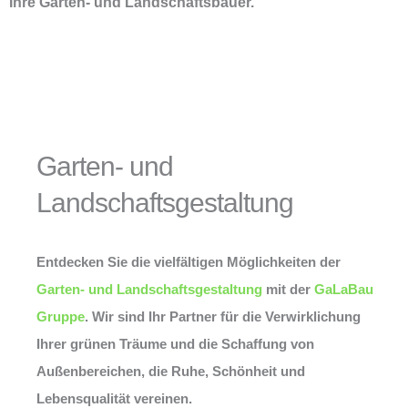
Ihre Garten- und Landschaftsbauer.
Garten- und
Landschaftsgestaltung
Entdecken Sie die vielfältigen Möglichkeiten der
Garten- und Landschaftsgestaltung
mit der
GaLaBau
Gruppe
. Wir sind Ihr Partner für die Verwirklichung
Ihrer grünen Träume und die Schaffung von
Außenbereichen, die Ruhe, Schönheit und
Lebensqualität vereinen.