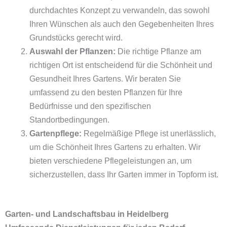
durchdachtes Konzept zu verwandeln, das sowohl
Ihren Wünschen als auch den Gegebenheiten Ihres
Grundstücks gerecht wird.
Auswahl der Pflanzen:
Die richtige Pflanze am
richtigen Ort ist entscheidend für die Schönheit und
Gesundheit Ihres Gartens. Wir beraten Sie
umfassend zu den besten Pflanzen für Ihre
Bedürfnisse und den spezifischen
Standortbedingungen.
Gartenpflege:
Regelmäßige Pflege ist unerlässlich,
um die Schönheit Ihres Gartens zu erhalten. Wir
bieten verschiedene Pflegeleistungen an, um
sicherzustellen, dass Ihr Garten immer in Topform ist.
Garten- und Landschaftsbau in Heidelberg