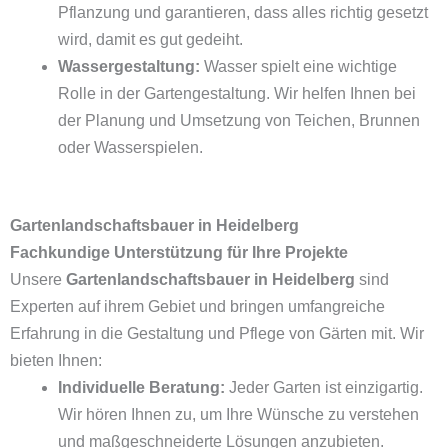
Pflanzung und garantieren, dass alles richtig gesetzt
wird, damit es gut gedeiht.
Wassergestaltung:
Wasser spielt eine wichtige
Rolle in der Gartengestaltung. Wir helfen Ihnen bei
der Planung und Umsetzung von Teichen, Brunnen
oder Wasserspielen.
Gartenlandschaftsbauer in Heidelberg
Fachkundige Unterstützung für Ihre Projekte
Unsere
Gartenlandschaftsbauer in Heidelberg
sind
Experten auf ihrem Gebiet und bringen umfangreiche
Erfahrung in die Gestaltung und Pflege von Gärten mit. Wir
bieten Ihnen:
Individuelle Beratung:
Jeder Garten ist einzigartig.
Wir hören Ihnen zu, um Ihre Wünsche zu verstehen
und maßgeschneiderte Lösungen anzubieten.