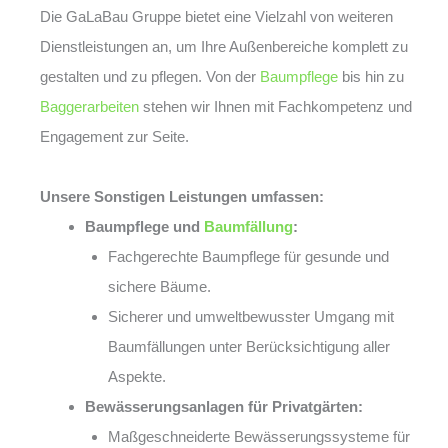
Die GaLaBau Gruppe bietet eine Vielzahl von weiteren
Dienstleistungen an, um Ihre Außenbereiche komplett zu
gestalten und zu pflegen. Von der
Baumpflege
bis hin zu
Baggerarbeiten
stehen wir Ihnen mit Fachkompetenz und
Engagement zur Seite.
Unsere Sonstigen Leistungen umfassen:
Baumpflege und
Baumfällung
:
Fachgerechte Baumpflege für gesunde und
sichere Bäume.
Sicherer und umweltbewusster Umgang mit
Baumfällungen unter Berücksichtigung aller
Aspekte.
Bewässerungsanlagen für Privatgärten:
Maßgeschneiderte Bewässerungssysteme für