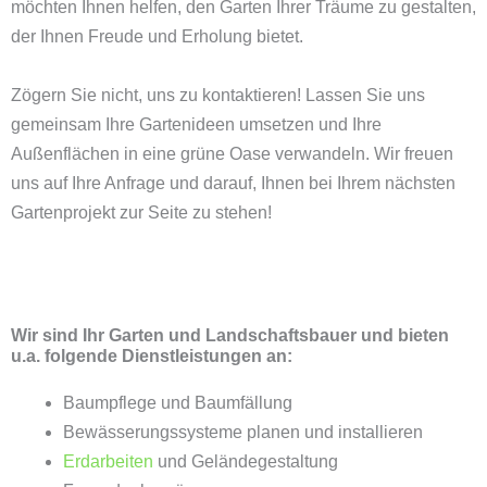
möchten Ihnen helfen, den Garten Ihrer Träume zu gestalten,
der Ihnen Freude und Erholung bietet.
Zögern Sie nicht, uns zu kontaktieren! Lassen Sie uns
gemeinsam Ihre Gartenideen umsetzen und Ihre
Außenflächen in eine grüne Oase verwandeln. Wir freuen
uns auf Ihre Anfrage und darauf, Ihnen bei Ihrem nächsten
Gartenprojekt zur Seite zu stehen!
Wir sind Ihr Garten und Landschaftsbauer und bieten
u.a. folgende Dienstleistungen an:
Baumpflege und Baumfällung
Bewässerungssysteme planen und installieren
Erdarbeiten
und Geländegestaltung