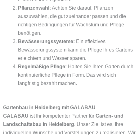
Pflanzenwahl:
Achten Sie darauf, Pflanzen
auszuwählen, die gut zueinander passen und die
richtigen Bedingungen für Wachstum und Pflege
benötigen.
Bewässerungssysteme:
Ein effektives
Bewässerungssystem kann die Pflege Ihres Gartens
erleichtern und Wasser sparen.
Regelmäßige Pflege:
Halten Sie Ihren Garten durch
kontinuierliche Pflege in Form. Das wird sich
langfristig bezahlt machen.
Gartenbau in Heidelberg mit GALABAU
GALABAU
ist Ihr kompetenter Partner für
Garten- und
Landschaftsbau in Heidelberg
. Unser Ziel ist es, Ihre
individuellen Wünsche und Vorstellungen zu realisieren. Wir