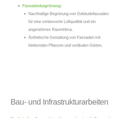
Fassadenbegrünung
:
Nachhaltige Begrünung von Gebäudefassaden
für eine verbesserte Luftqualität und ein
angenehmes Raumklima.
Ästhetische Gestaltung von Fassaden mit
kletternden Pflanzen und vertikalen Gärten.
Bau- und Infrastrukturarbeiten