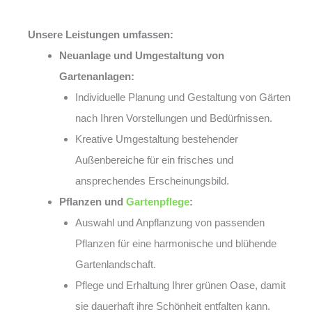
Unsere Leistungen umfassen:
Neuanlage und Umgestaltung von
Gartenanlagen:
Individuelle Planung und Gestaltung von Gärten
nach Ihren Vorstellungen und Bedürfnissen.
Kreative Umgestaltung bestehender
Außenbereiche für ein frisches und
ansprechendes Erscheinungsbild.
Pflanzen und
Gartenpflege
:
Auswahl und Anpflanzung von passenden
Pflanzen für eine harmonische und blühende
Gartenlandschaft.
Pflege und Erhaltung Ihrer grünen Oase, damit
sie dauerhaft ihre Schönheit entfalten kann.