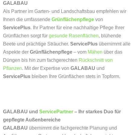
GALABAU
Als Partner im Garten- und Landschaftsbau empfehlen wir
Ihnen die umfassende
Grünflächenpflege
von
ServicePlus
. Ihr Partner für eine nachhaltige Pflege Ihrer
Grünflächen sorgt für
gesunde Rasenflächen
, blühende
Beete und prächtige Sträucher.
ServicePlus
übernimmt alle
Aspekte der
Grünflächenpflege
– vom
Mähen
über das
Düngen bis hin zum fachgerechten
Rückschnitt von
Pflanzen
. Mit der Expertise von
GALABAU
und
ServicePlus
bleiben Ihre Grünflächen stets in Topform.
GALABAU und
ServicePartner
– Ihr starkes Duo für
gepflegte Außenbereiche
GALABAU
übernimmt die fachgerechte Planung und