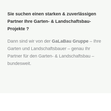
Sie suchen einen starken & zuverlässigen
Partner Ihre Garten- & Landschaftsbau-
Projekte ?
Dann sind wir von der
GaLaBau Gruppe
– Ihre
Garten und Landschaftsbauer – genau Ihr
Partner für den Garten- & Landschaftsbau –
bundesweit.