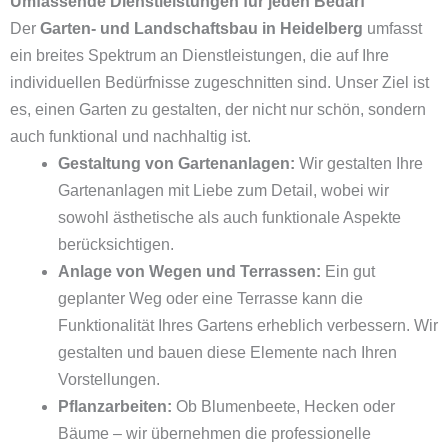
Umfassende Dienstleistungen für jeden Bedarf
Der
Garten- und Landschaftsbau in Heidelberg
umfasst
ein breites Spektrum an Dienstleistungen, die auf Ihre
individuellen Bedürfnisse zugeschnitten sind. Unser Ziel ist
es, einen Garten zu gestalten, der nicht nur schön, sondern
auch funktional und nachhaltig ist.
Gestaltung von Gartenanlagen:
Wir gestalten Ihre
Gartenanlagen mit Liebe zum Detail, wobei wir
sowohl ästhetische als auch funktionale Aspekte
berücksichtigen.
Anlage von Wegen und Terrassen:
Ein gut
geplanter Weg oder eine Terrasse kann die
Funktionalität Ihres Gartens erheblich verbessern. Wir
gestalten und bauen diese Elemente nach Ihren
Vorstellungen.
Pflanzarbeiten:
Ob Blumenbeete, Hecken oder
Bäume – wir übernehmen die professionelle