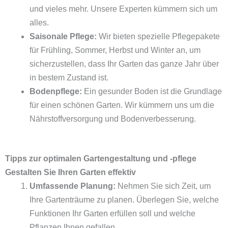
und vieles mehr. Unsere Experten kümmern sich um
alles.
Saisonale Pflege:
Wir bieten spezielle Pflegepakete
für Frühling, Sommer, Herbst und Winter an, um
sicherzustellen, dass Ihr Garten das ganze Jahr über
in bestem Zustand ist.
Bodenpflege:
Ein gesunder Boden ist die Grundlage
für einen schönen Garten. Wir kümmern uns um die
Nährstoffversorgung und Bodenverbesserung.
Tipps zur optimalen Gartengestaltung und -pflege
Gestalten Sie Ihren Garten effektiv
Umfassende Planung:
Nehmen Sie sich Zeit, um
Ihre Gartenträume zu planen. Überlegen Sie, welche
Funktionen Ihr Garten erfüllen soll und welche
Pflanzen Ihnen gefallen.