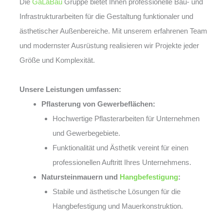
Die
GaLaBau
Gruppe bietet Ihnen professionelle Bau- und
Infrastrukturarbeiten für die Gestaltung funktionaler und
ästhetischer Außenbereiche. Mit unserem erfahrenen Team
und modernster Ausrüstung realisieren wir Projekte jeder
Größe und Komplexität.
Unsere Leistungen umfassen:
Pflasterung von Gewerbeflächen:
Hochwertige Pflasterarbeiten für Unternehmen
und Gewerbegebiete.
Funktionalität und Ästhetik vereint für einen
professionellen Auftritt Ihres Unternehmens.
Natursteinmauern und
Hangbefestigung
:
Stabile und ästhetische Lösungen für die
Hangbefestigung und Mauerkonstruktion.