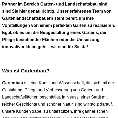
Partner im Bereich Garten- und Landschaftsbau sind,
sind Sie hier genau richtig. Unser erfahrenes Team von
Gartenlandschaftsbauern steht bereit, um Ihre
Vorstellungen von einem perfekten Garten zu realisieren.
Egal, ob es um die Neugestaltung eines Gartens, die
Pflege bestehender Flächen oder die Umsetzung
innovativer Ideen geht – wir sind für Sie da!
Was ist Gartenbau?
Gartenbau
ist eine Kunst und Wissenschaft, die sich mit der
Gestaltung, Pflege und Verbesserung von Garten- und
Landschaftsflächen beschäftigt. In Neuss, einer Stadt mit
reicher Geschichte und schöner Natur, sind wir stolz darauf,
unsere Kunden dabei zu unterstützen, ihre gärtnerischen