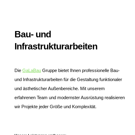
Bau- und
Infrastrukturarbeiten
Die
GaLaBau
Gruppe bietet Ihnen professionelle Bau-
und Infrastrukturarbeiten für die Gestaltung funktionaler
und ästhetischer Außenbereiche. Mit unserem
erfahrenen Team und modernster Ausrüstung realisieren
wir Projekte jeder Größe und Komplexität.