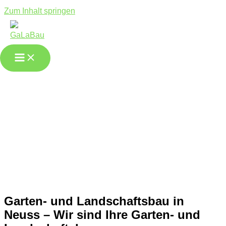
Zum Inhalt springen
Gartenbau in
Neuss
Garten- und Landschaftsbau in
Neuss – Wir sind Ihre Garten- und