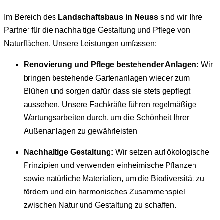
Im Bereich des
Landschaftsbaus in Neuss
sind wir Ihre
Partner für die nachhaltige Gestaltung und Pflege von
Naturflächen. Unsere Leistungen umfassen:
Renovierung und Pflege bestehender Anlagen:
Wir
bringen bestehende Gartenanlagen wieder zum
Blühen und sorgen dafür, dass sie stets gepflegt
aussehen. Unsere Fachkräfte führen regelmäßige
Wartungsarbeiten durch, um die Schönheit Ihrer
Außenanlagen zu gewährleisten.
Nachhaltige Gestaltung:
Wir setzen auf ökologische
Prinzipien und verwenden einheimische Pflanzen
sowie natürliche Materialien, um die Biodiversität zu
fördern und ein harmonisches Zusammenspiel
zwischen Natur und Gestaltung zu schaffen.