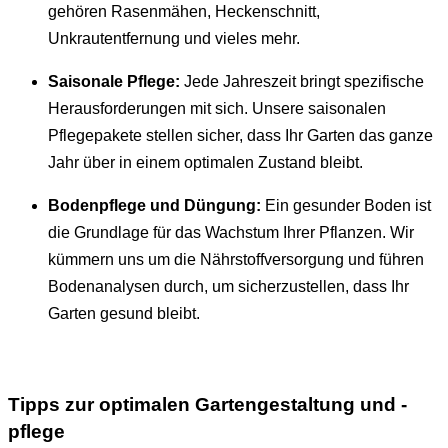
gehören Rasenmähen, Heckenschnitt,
Unkrautentfernung und vieles mehr.
Saisonale Pflege:
Jede Jahreszeit bringt spezifische
Herausforderungen mit sich. Unsere saisonalen
Pflegepakete stellen sicher, dass Ihr Garten das ganze
Jahr über in einem optimalen Zustand bleibt.
Bodenpflege und Düngung:
Ein gesunder Boden ist
die Grundlage für das Wachstum Ihrer Pflanzen. Wir
kümmern uns um die Nährstoffversorgung und führen
Bodenanalysen durch, um sicherzustellen, dass Ihr
Garten gesund bleibt.
Tipps zur optimalen Gartengestaltung und -
pflege