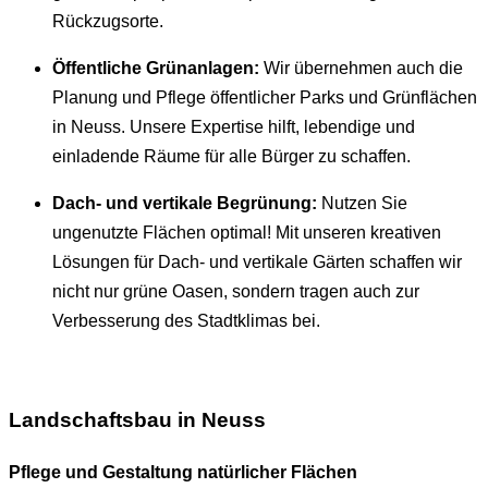
Rückzugsorte.
Öffentliche Grünanlagen:
Wir übernehmen auch die
Planung und Pflege öffentlicher Parks und Grünflächen
in Neuss. Unsere Expertise hilft, lebendige und
einladende Räume für alle Bürger zu schaffen.
Dach- und vertikale Begrünung:
Nutzen Sie
ungenutzte Flächen optimal! Mit unseren kreativen
Lösungen für Dach- und vertikale Gärten schaffen wir
nicht nur grüne Oasen, sondern tragen auch zur
Verbesserung des Stadtklimas bei.
Landschaftsbau in Neuss
Pflege und Gestaltung natürlicher Flächen