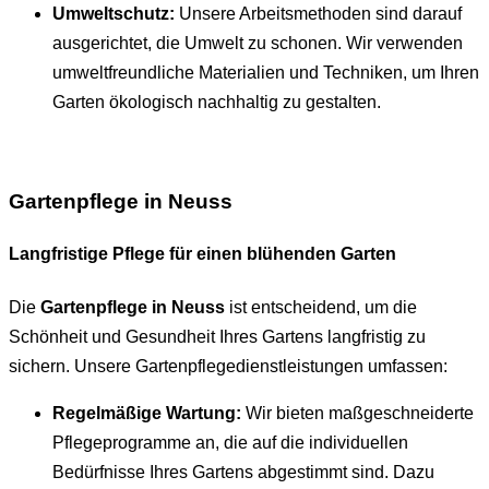
Umweltschutz:
Unsere Arbeitsmethoden sind darauf
ausgerichtet, die Umwelt zu schonen. Wir verwenden
umweltfreundliche Materialien und Techniken, um Ihren
Garten ökologisch nachhaltig zu gestalten.
Gartenpflege in Neuss
Langfristige Pflege für einen blühenden Garten
Die
Gartenpflege in Neuss
ist entscheidend, um die
Schönheit und Gesundheit Ihres Gartens langfristig zu
sichern. Unsere Gartenpflegedienstleistungen umfassen:
Regelmäßige Wartung:
Wir bieten maßgeschneiderte
Pflegeprogramme an, die auf die individuellen
Bedürfnisse Ihres Gartens abgestimmt sind. Dazu