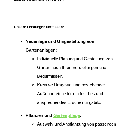
Unsere Leistungen umfassen:
Neuanlage und Umgestaltung von
Gartenanlagen:
Individuelle Planung und Gestaltung von
Gärten nach Ihren Vorstellungen und
Bedürfnissen.
Kreative Umgestaltung bestehender
Außenbereiche für ein frisches und
ansprechendes Erscheinungsbild.
Pflanzen und
Gartenpflege
:
Auswahl und Anpflanzung von passenden