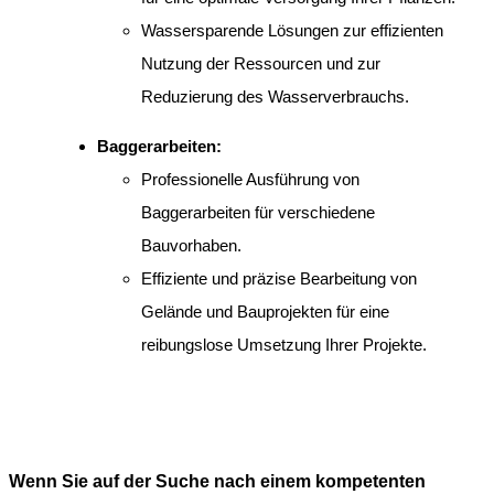
Wassersparende Lösungen zur effizienten
Nutzung der Ressourcen und zur
Reduzierung des Wasserverbrauchs.
Baggerarbeiten:
Professionelle Ausführung von
Baggerarbeiten für verschiedene
Bauvorhaben.
Effiziente und präzise Bearbeitung von
Gelände und Bauprojekten für eine
reibungslose Umsetzung Ihrer Projekte.
Wenn Sie auf der Suche nach einem kompetenten