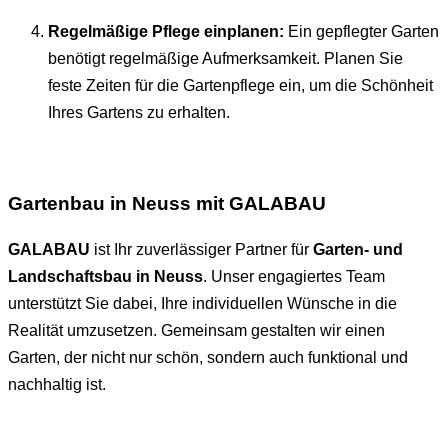
Regelmäßige Pflege einplanen:
Ein gepflegter Garten
benötigt regelmäßige Aufmerksamkeit. Planen Sie
feste Zeiten für die Gartenpflege ein, um die Schönheit
Ihres Gartens zu erhalten.
Gartenbau in Neuss mit GALABAU
GALABAU
ist Ihr zuverlässiger Partner für
Garten- und
Landschaftsbau in Neuss
. Unser engagiertes Team
unterstützt Sie dabei, Ihre individuellen Wünsche in die
Realität umzusetzen. Gemeinsam gestalten wir einen
Garten, der nicht nur schön, sondern auch funktional und
nachhaltig ist.