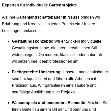
Experten für individuelle Gartenprojekte
Als Ihre
Gartenlandschaftsbauer in Neuss
bringen wir
Erfahrung und Kreativität in jedes Projekt ein. Unsere
Leistungen umfassen:
Gestaltungskonzepte:
Wir entwickeln individuelle
Gestaltungskonzepte, die Ihren persönlichen Stil
widerspiegeln. Ob modern, klassisch oder naturnah –
wir setzen Ihre Ideen professionell um.
Fachgerechte Umsetzung:
Unsere Landschaftsbauer
sind hochqualifiziert und führen alle Arbeiten mit
Präzision aus. Wir garantieren eine saubere und
sorgfältige Ausführung aller Projekte.
Wasserspiele und besondere Elemente:
Machen Sie
Ihren Garten zu einem Ort der Entspannung und