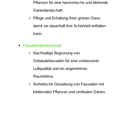
Pflanzen für eine harmonische und blühende
Gartenlandschaft.
Pflege und Erhaltung Ihrer grünen Oase,
damit sie dauerhaft ihre Schönheit entfalten
kann.
Fassadenbegrünung
:
Nachhaltige Begrünung von
Gebäudefassaden für eine verbesserte
Luftqualität und ein angenehmes
Raumklima.
Ästhetische Gestaltung von Fassaden mit
kletternden Pflanzen und vertikalen Gärten.