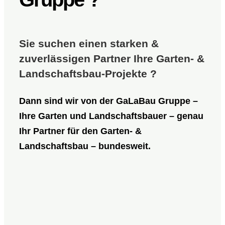
Sie suchen einen starken &
zuverlässigen Partner Ihre Garten- &
Landschaftsbau-Projekte ?
Dann sind wir von der
GaLaBau Gruppe
–
Ihre Garten und Landschaftsbauer – genau
Ihr Partner für den Garten- &
Landschaftsbau – bundesweit.