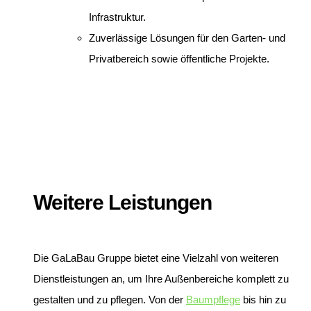
Infrastruktur.
Zuverlässige Lösungen für den Garten- und
Privatbereich sowie öffentliche Projekte.
Weitere Leistungen
Die GaLaBau Gruppe bietet eine Vielzahl von weiteren
Dienstleistungen an, um Ihre Außenbereiche komplett zu
gestalten und zu pflegen. Von der
Baumpflege
bis hin zu