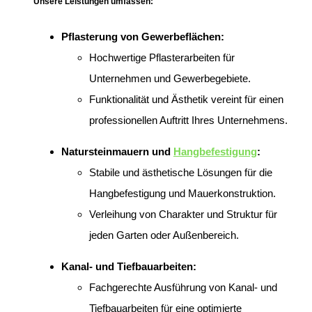
Unsere Leistungen umfassen:
Pflasterung von Gewerbeflächen:
Hochwertige Pflasterarbeiten für
Unternehmen und Gewerbegebiete.
Funktionalität und Ästhetik vereint für einen
professionellen Auftritt Ihres Unternehmens.
Natursteinmauern und
Hangbefestigung
:
Stabile und ästhetische Lösungen für die
Hangbefestigung und Mauerkonstruktion.
Verleihung von Charakter und Struktur für
jeden Garten oder Außenbereich.
Kanal- und Tiefbauarbeiten:
Fachgerechte Ausführung von Kanal- und
Tiefbauarbeiten für eine optimierte