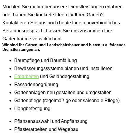
Möchten Sie mehr über unsere Dienstleistungen erfahren
oder haben Sie konkrete Ideen für Ihren Garten?
Kontaktieren Sie uns noch heute für ein unverbindliches
Beratungsgespräch. Lassen Sie uns zusammen Ihre
Gartenträume verwirklichen!
Wir sind Ihr Garten und Landschaftsbauer und bieten u.a. folgende
Dienstleistungen an:
Baumpflege und Baumfällung
Bewässerungssysteme planen und installieren
Erdarbeiten
und Geländegestaltung
Fassadenbegrünung
Gartenanlagen neu gestalten und umgestalten
Gartenpflege (regelmäßige oder saisonale Pflege)
Hangbefestigung
Pflanzenauswahl und Anpflanzung
Pflasterarbeiten und Wegebau