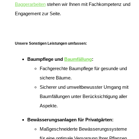
Baggerarbeiten
stehen wir Ihnen mit Fachkompetenz und
Engagement zur Seite.
Unsere Sonstigen Leistungen umfassen:
Baumpflege und
Baumfällung
:
Fachgerechte Baumpflege für gesunde und
sichere Bäume.
Sicherer und umweltbewusster Umgang mit
Baumfällungen unter Berücksichtigung aller
Aspekte.
Bewässerungsanlagen für Privatgärten:
Maßgeschneiderte Bewässerungssysteme
für eine optimale Versorgung Ihrer Pflanzen.