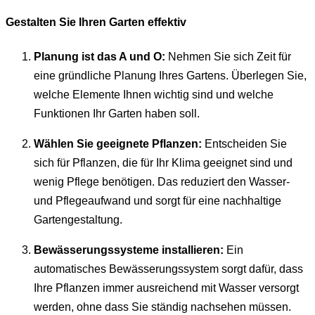
Gestalten Sie Ihren Garten effektiv
Planung ist das A und O:
Nehmen Sie sich Zeit für
eine gründliche Planung Ihres Gartens. Überlegen Sie,
welche Elemente Ihnen wichtig sind und welche
Funktionen Ihr Garten haben soll.
Wählen Sie geeignete Pflanzen:
Entscheiden Sie
sich für Pflanzen, die für Ihr Klima geeignet sind und
wenig Pflege benötigen. Das reduziert den Wasser-
und Pflegeaufwand und sorgt für eine nachhaltige
Gartengestaltung.
Bewässerungssysteme installieren:
Ein
automatisches Bewässerungssystem sorgt dafür, dass
Ihre Pflanzen immer ausreichend mit Wasser versorgt
werden, ohne dass Sie ständig nachsehen müssen.