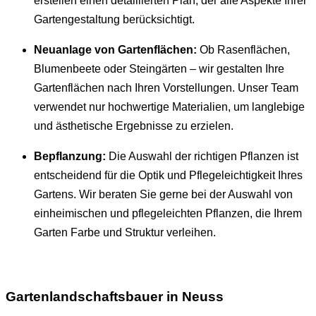
erstellen einen detaillierten Plan, der alle Aspekte Ihrer
Gartengestaltung berücksichtigt.
Neuanlage von Gartenflächen:
Ob Rasenflächen,
Blumenbeete oder Steingärten – wir gestalten Ihre
Gartenflächen nach Ihren Vorstellungen. Unser Team
verwendet nur hochwertige Materialien, um langlebige
und ästhetische Ergebnisse zu erzielen.
Bepflanzung:
Die Auswahl der richtigen Pflanzen ist
entscheidend für die Optik und Pflegeleichtigkeit Ihres
Gartens. Wir beraten Sie gerne bei der Auswahl von
einheimischen und pflegeleichten Pflanzen, die Ihrem
Garten Farbe und Struktur verleihen.
Gartenlandschaftsbauer in Neuss