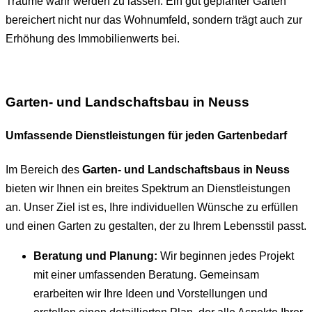
Träume wahr werden zu lassen. Ein gut geplanter Garten
bereichert nicht nur das Wohnumfeld, sondern trägt auch zur
Erhöhung des Immobilienwerts bei.
Garten- und Landschaftsbau in Neuss
Umfassende Dienstleistungen für jeden Gartenbedarf
Im Bereich des
Garten- und Landschaftsbaus in Neuss
bieten wir Ihnen ein breites Spektrum an Dienstleistungen
an. Unser Ziel ist es, Ihre individuellen Wünsche zu erfüllen
und einen Garten zu gestalten, der zu Ihrem Lebensstil passt.
Beratung und Planung:
Wir beginnen jedes Projekt
mit einer umfassenden Beratung. Gemeinsam
erarbeiten wir Ihre Ideen und Vorstellungen und