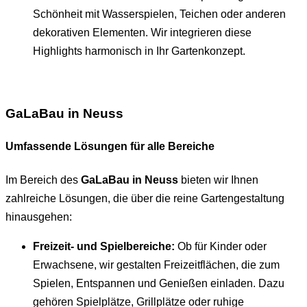
Schönheit mit Wasserspielen, Teichen oder anderen
dekorativen Elementen. Wir integrieren diese
Highlights harmonisch in Ihr Gartenkonzept.
GaLaBau in Neuss
Umfassende Lösungen für alle Bereiche
Im Bereich des
GaLaBau in Neuss
bieten wir Ihnen
zahlreiche Lösungen, die über die reine Gartengestaltung
hinausgehen:
Freizeit- und Spielbereiche:
Ob für Kinder oder
Erwachsene, wir gestalten Freizeitflächen, die zum
Spielen, Entspannen und Genießen einladen. Dazu
gehören Spielplätze, Grillplätze oder ruhige