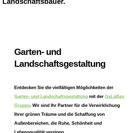
Landschaftsbauer.
Garten- und
Landschaftsgestaltung
Entdecken Sie die vielfältigen Möglichkeiten der
Garten- und Landschaftsgestaltung
mit der
GaLaBau
Gruppe
. Wir sind Ihr Partner für die Verwirklichung
Ihrer grünen Träume und die Schaffung von
Außenbereichen, die Ruhe, Schönheit und
Lebensqualität vereinen.