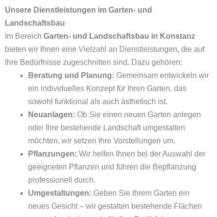
Unsere Dienstleistungen im Garten- und
Landschaftsbau
Im Bereich
Garten- und Landschaftsbau in Konstanz
bieten wir Ihnen eine Vielzahl an Dienstleistungen, die auf
Ihre Bedürfnisse zugeschnitten sind. Dazu gehören:
Beratung und Planung:
Gemeinsam entwickeln wir
ein individuelles Konzept für Ihren Garten, das
sowohl funktional als auch ästhetisch ist.
Neuanlagen:
Ob Sie einen neuen Garten anlegen
oder Ihre bestehende Landschaft umgestalten
möchten, wir setzen Ihre Vorstellungen um.
Pflanzungen:
Wir helfen Ihnen bei der Auswahl der
geeigneten Pflanzen und führen die Bepflanzung
professionell durch.
Umgestaltungen:
Geben Sie Ihrem Garten ein
neues Gesicht – wir gestalten bestehende Flächen