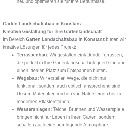
neu und optimieren sie für Ihre Bedürfnisse.
Garten Landschaftsbau in Konstanz
Kreative Gestaltung für Ihre Gartenlandschaft
Im Bereich
Garten Landschaftsbau in Konstanz
bieten wir
kreative Lösungen für jedes Projekt:
Terrassenbau:
Wir gestalten einladende Terrassen,
die perfekt in Ihre Gartenlandschaft integriert sind und
einen idealen Platz zum Entspannen bieten.
Wegebau:
Wir erstellen Wege, die nicht nur
funktional, sondern auch optisch ansprechend sind.
Unsere Materialien reichen von Natursteinen bis zu
modernen Pflastersteinen.
Wasseranlagen:
Teiche, Brunnen und Wasserspiele
bringen nicht nur Leben in Ihren Garten, sondern
schaffen auch eine beruhigende Atmosphäre.