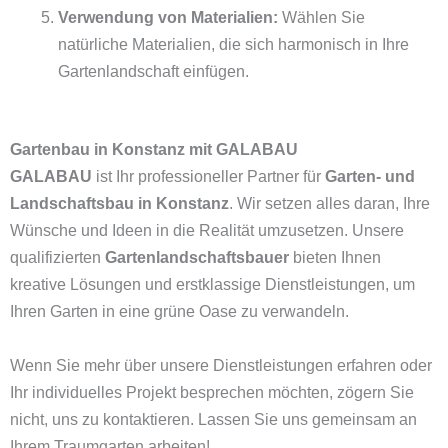
Verwendung von Materialien:
Wählen Sie
natürliche Materialien, die sich harmonisch in Ihre
Gartenlandschaft einfügen.
Gartenbau in Konstanz mit GALABAU
GALABAU
ist Ihr professioneller Partner für
Garten- und
Landschaftsbau in Konstanz
. Wir setzen alles daran, Ihre
Wünsche und Ideen in die Realität umzusetzen. Unsere
qualifizierten
Gartenlandschaftsbauer
bieten Ihnen
kreative Lösungen und erstklassige Dienstleistungen, um
Ihren Garten in eine grüne Oase zu verwandeln.
Wenn Sie mehr über unsere Dienstleistungen erfahren oder
Ihr individuelles Projekt besprechen möchten, zögern Sie
nicht, uns zu kontaktieren. Lassen Sie uns gemeinsam an
Ihrem Traumgarten arbeiten!