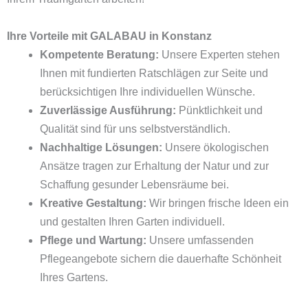
Ihre Vorteile mit GALABAU in Konstanz
Kompetente Beratung:
Unsere Experten stehen
Ihnen mit fundierten Ratschlägen zur Seite und
berücksichtigen Ihre individuellen Wünsche.
Zuverlässige Ausführung:
Pünktlichkeit und
Qualität sind für uns selbstverständlich.
Nachhaltige Lösungen:
Unsere ökologischen
Ansätze tragen zur Erhaltung der Natur und zur
Schaffung gesunder Lebensräume bei.
Kreative Gestaltung:
Wir bringen frische Ideen ein
und gestalten Ihren Garten individuell.
Pflege und Wartung:
Unsere umfassenden
Pflegeangebote sichern die dauerhafte Schönheit
Ihres Gartens.