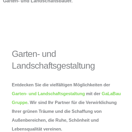
Garten- und Landschaftsbauer.
Garten- und
Landschaftsgestaltung
Entdecken Sie die vielfältigen Möglichkeiten der
Garten- und Landschaftsgestaltung
mit der
GaLaBau
Gruppe
. Wir sind Ihr Partner für die Verwirklichung
Ihrer grünen Träume und die Schaffung von
Außenbereichen, die Ruhe, Schönheit und
Lebensqualität vereinen.