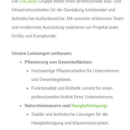
Die
GaLaBau
Gruppe bietet Ihnen professionelle Bau- und
Infrastrukturarbeiten für die Gestaltung funktionaler und
ästhetischer Außenbereiche. Mit unserem erfahrenen Team
und modernster Ausrüstung realisieren wir Projekte jeder
Größe und Komplexität.
Unsere Leistungen umfassen:
Pflasterung von Gewerbeflächen:
Hochwertige Pflasterarbeiten für Unternehmen
und Gewerbegebiete.
Funktionalität und Ästhetik vereint für einen
professionellen Auftritt Ihres Unternehmens.
Natursteinmauern und
Hangbefestigung
:
Stabile und ästhetische Lösungen für die
Hangbefestigung und Mauerkonstruktion.