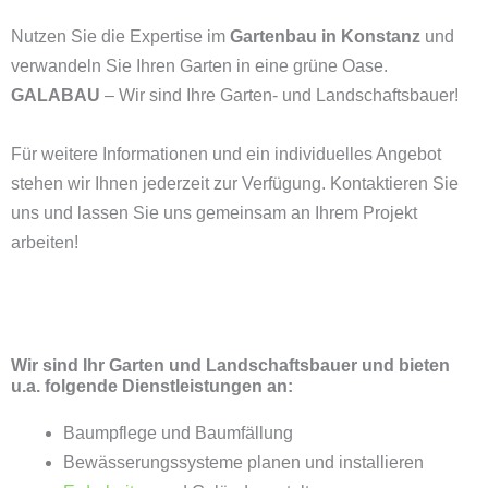
Nutzen Sie die Expertise im
Gartenbau in Konstanz
und
verwandeln Sie Ihren Garten in eine grüne Oase.
GALABAU
– Wir sind Ihre Garten- und Landschaftsbauer!
Für weitere Informationen und ein individuelles Angebot
stehen wir Ihnen jederzeit zur Verfügung. Kontaktieren Sie
uns und lassen Sie uns gemeinsam an Ihrem Projekt
arbeiten!
Wir sind Ihr Garten und Landschaftsbauer und bieten
u.a. folgende Dienstleistungen an:
Baumpflege und Baumfällung
Bewässerungssysteme planen und installieren