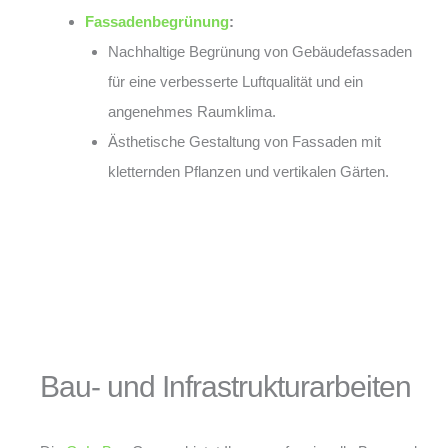
Fassadenbegrünung
:
Nachhaltige Begrünung von Gebäudefassaden
für eine verbesserte Luftqualität und ein
angenehmes Raumklima.
Ästhetische Gestaltung von Fassaden mit
kletternden Pflanzen und vertikalen Gärten.
Bau- und Infrastrukturarbeiten