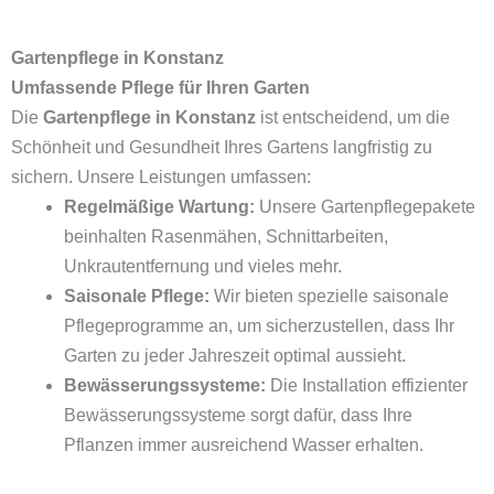
Gartenpflege in Konstanz
Umfassende Pflege für Ihren Garten
Die
Gartenpflege in Konstanz
ist entscheidend, um die
Schönheit und Gesundheit Ihres Gartens langfristig zu
sichern. Unsere Leistungen umfassen:
Regelmäßige Wartung:
Unsere Gartenpflegepakete
beinhalten Rasenmähen, Schnittarbeiten,
Unkrautentfernung und vieles mehr.
Saisonale Pflege:
Wir bieten spezielle saisonale
Pflegeprogramme an, um sicherzustellen, dass Ihr
Garten zu jeder Jahreszeit optimal aussieht.
Bewässerungssysteme:
Die Installation effizienter
Bewässerungssysteme sorgt dafür, dass Ihre
Pflanzen immer ausreichend Wasser erhalten.