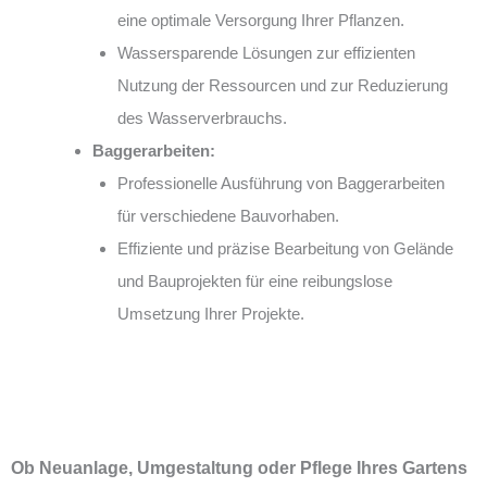
eine optimale Versorgung Ihrer Pflanzen.
Wassersparende Lösungen zur effizienten
Nutzung der Ressourcen und zur Reduzierung
des Wasserverbrauchs.
Baggerarbeiten:
Professionelle Ausführung von Baggerarbeiten
für verschiedene Bauvorhaben.
Effiziente und präzise Bearbeitung von Gelände
und Bauprojekten für eine reibungslose
Umsetzung Ihrer Projekte.
Ob Neuanlage, Umgestaltung oder Pflege Ihres Gartens