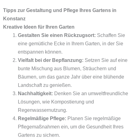
Tipps zur Gestaltung und Pflege Ihres Gartens in
Konstanz
Kreative Ideen für Ihren Garten
Gestalten Sie einen Rückzugsort:
Schaffen Sie
eine gemütliche Ecke in Ihrem Garten, in der Sie
entspannen können.
Vielfalt bei der Bepflanzung:
Setzen Sie auf eine
bunte Mischung aus Blumen, Sträuchern und
Bäumen, um das ganze Jahr über eine blühende
Landschaft zu genießen.
Nachhaltigkeit:
Denken Sie an umweltfreundliche
Lösungen, wie Kompostierung und
Regenwassernutzung.
Regelmäßige Pflege:
Planen Sie regelmäßige
Pflegemaßnahmen ein, um die Gesundheit Ihres
Gartens zu sichern.