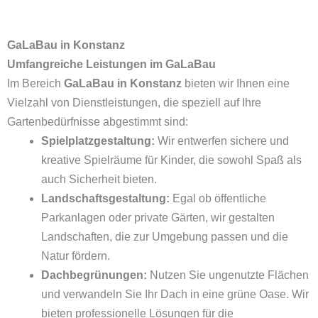
GaLaBau in Konstanz
Umfangreiche Leistungen im GaLaBau
Im Bereich
GaLaBau in Konstanz
bieten wir Ihnen eine
Vielzahl von Dienstleistungen, die speziell auf Ihre
Gartenbedürfnisse abgestimmt sind:
Spielplatzgestaltung:
Wir entwerfen sichere und
kreative Spielräume für Kinder, die sowohl Spaß als
auch Sicherheit bieten.
Landschaftsgestaltung:
Egal ob öffentliche
Parkanlagen oder private Gärten, wir gestalten
Landschaften, die zur Umgebung passen und die
Natur fördern.
Dachbegrünungen:
Nutzen Sie ungenutzte Flächen
und verwandeln Sie Ihr Dach in eine grüne Oase. Wir
bieten professionelle Lösungen für die