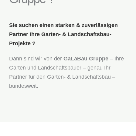
Sie suchen einen starken & zuverlässigen
Partner Ihre Garten- & Landschaftsbau-
Projekte ?
Dann sind wir von der
GaLaBau Gruppe
– Ihre
Garten und Landschaftsbauer – genau Ihr
Partner für den Garten- & Landschaftsbau –
bundesweit.