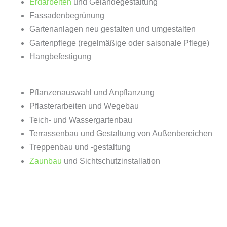
Erdarbeiten
und Geländegestaltung
Fassadenbegrünung
Gartenanlagen neu gestalten und umgestalten
Gartenpflege (regelmäßige oder saisonale Pflege)
Hangbefestigung
Pflanzenauswahl und Anpflanzung
Pflasterarbeiten und Wegebau
Teich- und Wassergartenbau
Terrassenbau und Gestaltung von Außenbereichen
Treppenbau und -gestaltung
Zaunbau
und Sichtschutzinstallation