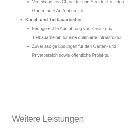
Verleihung von Charakter und Struktur für jeden
Garten oder Außenbereich.
Kanal- und Tiefbauarbeiten:
Fachgerechte Ausführung von Kanal- und
Tiefbauarbeiten für eine optimierte Infrastruktur.
Zuverlässige Lösungen für den Garten- und
Privatbereich sowie öffentliche Projekte.
Weitere Leistungen