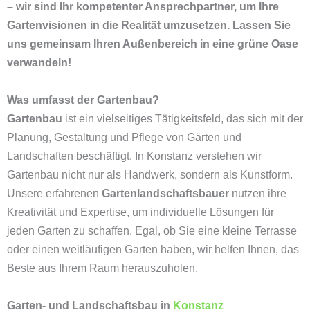
– wir sind Ihr kompetenter Ansprechpartner, um Ihre
Gartenvisionen in die Realität umzusetzen. Lassen Sie
uns gemeinsam Ihren Außenbereich in eine grüne Oase
verwandeln!
Was umfasst der Gartenbau?
Gartenbau
ist ein vielseitiges Tätigkeitsfeld, das sich mit der
Planung, Gestaltung und Pflege von Gärten und
Landschaften beschäftigt. In Konstanz verstehen wir
Gartenbau nicht nur als Handwerk, sondern als Kunstform.
Unsere erfahrenen
Gartenlandschaftsbauer
nutzen ihre
Kreativität und Expertise, um individuelle Lösungen für
jeden Garten zu schaffen. Egal, ob Sie eine kleine Terrasse
oder einen weitläufigen Garten haben, wir helfen Ihnen, das
Beste aus Ihrem Raum herauszuholen.
Garten- und Landschaftsbau in
Konstanz