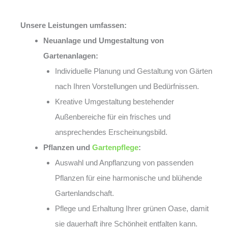
Unsere Leistungen umfassen:
Neuanlage und Umgestaltung von
Gartenanlagen:
Individuelle Planung und Gestaltung von Gärten
nach Ihren Vorstellungen und Bedürfnissen.
Kreative Umgestaltung bestehender
Außenbereiche für ein frisches und
ansprechendes Erscheinungsbild.
Pflanzen und
Gartenpflege
:
Auswahl und Anpflanzung von passenden
Pflanzen für eine harmonische und blühende
Gartenlandschaft.
Pflege und Erhaltung Ihrer grünen Oase, damit
sie dauerhaft ihre Schönheit entfalten kann.