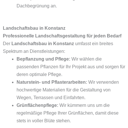
Dachbegrünung an.
Landschaftsbau in Konstanz
Professionelle Landschaftsgestaltung für jeden Bedarf
Der
Landschaftsbau in Konstanz
umfasst ein breites
Spektrum an Dienstleistungen:
Bepflanzung und Pflege:
Wir wählen die
passenden Pflanzen für Ihr Projekt aus und sorgen für
deren optimale Pflege.
Naturstein- und Pflasterarbeiten:
Wir verwenden
hochwertige Materialien für die Gestaltung von
Wegen, Terrassen und Einfahrten.
Grünflächenpflege:
Wir kümmern uns um die
regelmäßige Pflege Ihrer Grünflächen, damit diese
stets in voller Blüte stehen.