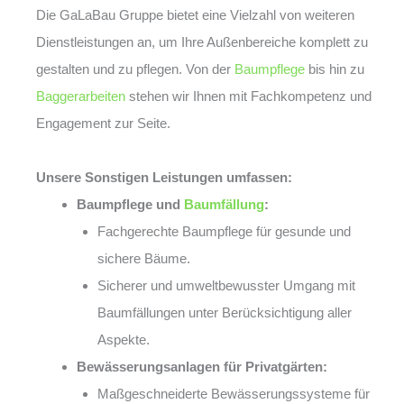
Die GaLaBau Gruppe bietet eine Vielzahl von weiteren
Dienstleistungen an, um Ihre Außenbereiche komplett zu
gestalten und zu pflegen. Von der
Baumpflege
bis hin zu
Baggerarbeiten
stehen wir Ihnen mit Fachkompetenz und
Engagement zur Seite.
Unsere Sonstigen Leistungen umfassen:
Baumpflege und
Baumfällung
:
Fachgerechte Baumpflege für gesunde und
sichere Bäume.
Sicherer und umweltbewusster Umgang mit
Baumfällungen unter Berücksichtigung aller
Aspekte.
Bewässerungsanlagen für Privatgärten:
Maßgeschneiderte Bewässerungssysteme für